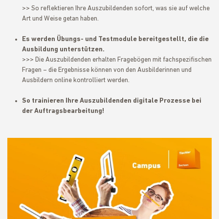
>> So reflektieren Ihre Auszubildenden sofort, was sie auf welche
Art und Weise getan haben.
Es werden Übungs- und Testmodule bereitgestellt, die die
Ausbildung unterstützen.
>>> Die Auszubildenden erhalten Fragebögen mit fachspezifischen
Fragen – die Ergebnisse können von den Ausbilderinnen und
Ausbildern online kontrolliert werden.
So trainieren Ihre Auszubildenden digitale Prozesse bei
der Auftragsbearbeitung!