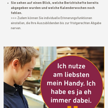
Sie sehen auf einen Blick, welche Berichtshefte bereits
abgegeben wurden und welche Kalenderwochen noch
fehlen.
>>> Zudem können Sie individuelle Erinnerungsfunktionen
einstellen, die Ihre Auszubildenden bis zur fristgerechten Abgabe
nerven.