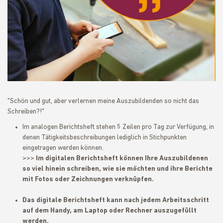
"Schön und gut, aber verlernen meine Auszubildenden so nicht das
Schreiben?!"
Im analogen Berichtsheft stehen 5 Zeilen pro Tag zur Verfügung, in
denen Tätigkeitsbeschreibungen lediglich in Stichpunkten
eingetragen werden können.
>>>
Im digitalen Berichtsheft können Ihre Auszubildenen
so viel hinein schreiben, wie sie möchten und ihre Berichte
mit Fotos oder Zeichnungen verknüpfen.
Das digitale Berichtsheft kann nach jedem Arbeitsschritt
auf dem Handy, am Laptop oder Rechner auszugefüllt
werden.