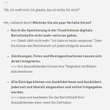
---
"Ah, ich weiß nicht. Ich glaube, das ist nichts für mich!"
Hm, vielleicht doch!
Möchten Sie ein paar Vorteile hören?
Durch die Speicherung in der Cloud können digitale
Berichtshefte nicht mehr verloren gehen.
>>> Damit zählt nicht mehr: "Ich habe es heute vergessen." Denn
Sie können das Berichtsheft auf jedem Endgerät einsehen.
Zeichnungen, Fotos und Montagesituationen lassen sich
direkt integrieren.
>>> Ihre Auszubildenden können ihre Tätigkeiten mit Bildern
dokumentieren.
Alle Einträge können von Ausbilderinnen und Ausbildern
jederzeit und überall eingesehen und online freigegeben
werden.
>>> Lesen und bearbeiten Sie das Berichtsheft Ihrer
Auszubildenden dann, wenn Sie Zeit haben.