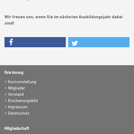
Wir freuen uns, wenn Sie im nächsten Ausbildungsjahr dabei
sind!
Ihre Innung
Kurzvorstellung
Mitglieder
Vorstand
Erscheinungsbild
Impressum
Datenschutz
Mitgliedschaft