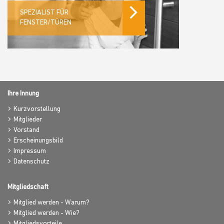
SPEZIALIST FÜR
FENSTER/TÜREN
Ihre Innung
Kurzvorstellung
Mitglieder
Vorstand
Erscheinungsbild
Impressum
Datenschutz
Mitgliedschaft
Mitglied werden - Warum?
Mitglied werden - Wie?
Mitgliedsvorteile