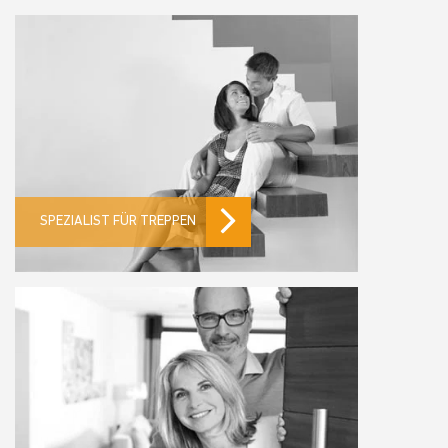
SPEZIALIST FÜR TREPPEN