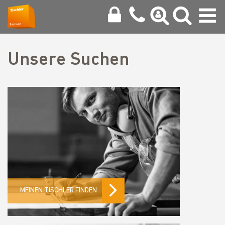
Unsere Suchen
MEINEN TISCHLER FINDEN