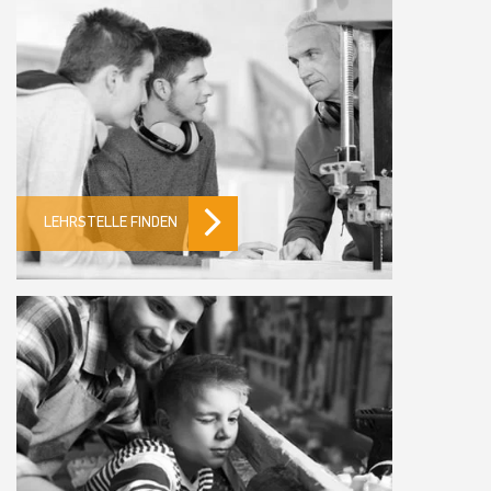
LEHRSTELLE FINDEN