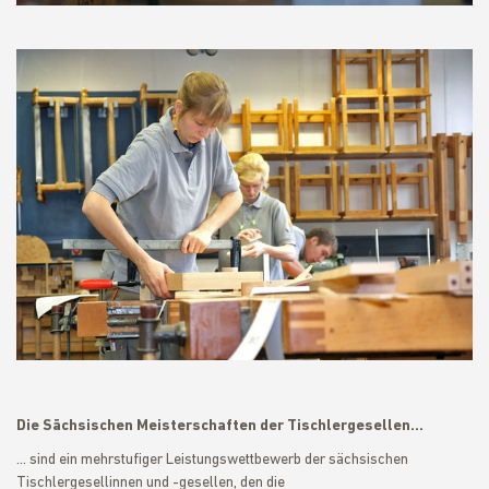
Die Sächsischen Meisterschaften der Tischlergesellen…
... sind ein mehrstufiger Leistungswettbewerb der sächsischen
Tischlergesellinnen und -gesellen, den die