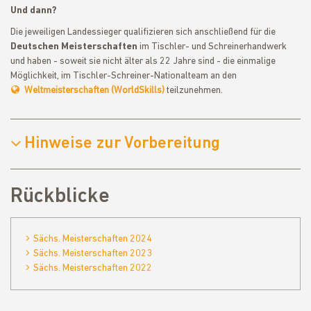
Und dann?
Die jeweiligen Landessieger qualifizieren sich anschließend für die
Deutschen Meisterschaften
im Tischler- und Schreinerhandwerk
und haben - soweit sie nicht älter als 22 Jahre sind - die einmalige
Möglichkeit, im Tischler-Schreiner-Nationalteam an den
Weltmeisterschaften (WorldSkills)
teilzunehmen.
Hinweise zur Vorbereitung
Rückblicke
Sächs. Meisterschaften 2024
Sächs. Meisterschaften 2023
Sächs. Meisterschaften 2022