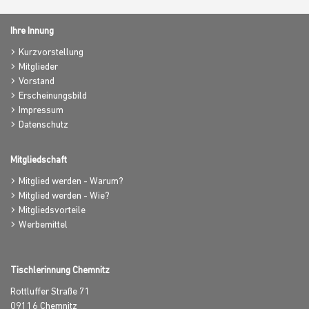
Ihre Innung
Kurzvorstellung
Mitglieder
Vorstand
Erscheinungsbild
Impressum
Datenschutz
Mitgliedschaft
Mitglied werden - Warum?
Mitglied werden - Wie?
Mitgliedsvorteile
Werbemittel
Tischlerinnung Chemnitz
Rottluffer Straße 71
09116
Chemnitz