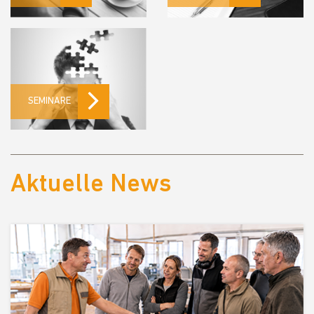
SEMINARE
Aktuelle News