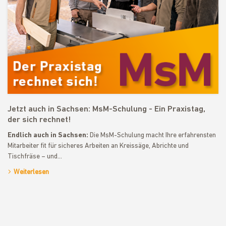
Jetzt auch in Sachsen: MsM-Schulung - Ein Praxistag,
der sich rechnet!
Endlich auch in Sachsen:
Die MsM-Schulung macht Ihre erfahrensten
Mitarbeiter fit für sicheres Arbeiten an Kreissäge, Abrichte und
Tischfräse – und…
Weiterlesen