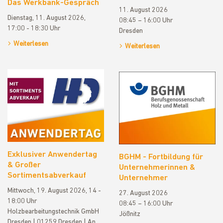
Das Werkbank-Gespräch
11. August 2026
Dienstag, 11. August 2026,
08:45 – 16:00 Uhr
17:00 - 18:30 Uhr
Dresden
Weiterlesen
Weiterlesen
Exklusiver Anwendertag
BGHM - Fortbildung für
& Großer
Unternehmerinnen &
Sortimentsabverkauf
Unternehmer
Mittwoch, 19. August 2026, 14 -
27. August 2026
18:00 Uhr
08:45 – 16:00 Uhr
Holzbearbeitungstechnik GmbH
Jößnitz
Dresden | 01259 Dresden | An