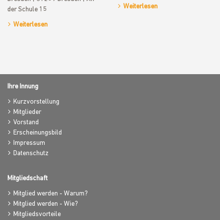
Weiterlesen
der Schule 15
Weiterlesen
Ihre Innung
Kurzvorstellung
Mitglieder
Vorstand
Erscheinungsbild
Impressum
Datenschutz
Mitgliedschaft
Mitglied werden - Warum?
Mitglied werden - Wie?
Mitgliedsvorteile