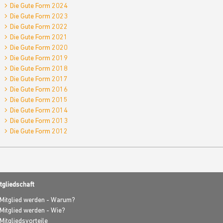
Die Gute Form 2024
Die Gute Form 2023
Die Gute Form 2022
Die Gute Form 2021
Die Gute Form 2020
Die Gute Form 2019
Die Gute Form 2018
Die Gute Form 2017
Die Gute Form 2016
Die Gute Form 2015
Die Gute Form 2014
Die Gute Form 2013
Die Gute Form 2012
tgliedschaft
Mitglied werden - Warum?
Mitglied werden - Wie?
Mitgliedsvorteile