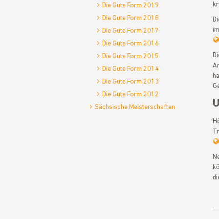
kr
Die Gute Form 2019
Die Gute Form 2018
Di
im
Die Gute Form 2017
Die Gute Form 2016
Di
Die Gute Form 2015
An
Die Gute Form 2014
ha
Die Gute Form 2013
Ge
Die Gute Form 2012
U
Sächsische Meisterschaften
Hö
Tr
Ne
kö
di