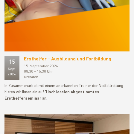
Ersthelfer - Ausbildung und Fortbildung
15
15. September 2026
Sept.
08:30 – 15:30 Uhr
2026
Dresden
In Zusammenarbeit mit einem anerkannten Trainer der Notfallrettung
bieten wir Ihnen ein auf
Tischlereien abgestimmtes
Ersthelferseminar
an.