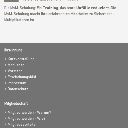
Die MsM-Schulung: Ein
Training
, das teure
Unfälle reduziert.
Die
MsM-Schulung macht Ihre erfahrensten Mitarbeiter zu Sicherheits-
Multiplikatoren im…
Ihre Innung
Kurzvorstellung
Mitglieder
Vorstand
Erscheinungsbild
Impressum
Datenschutz
Mitgliedschaft
Mitglied werden - Warum?
Mitglied werden - Wie?
Mitgliedsvorteile