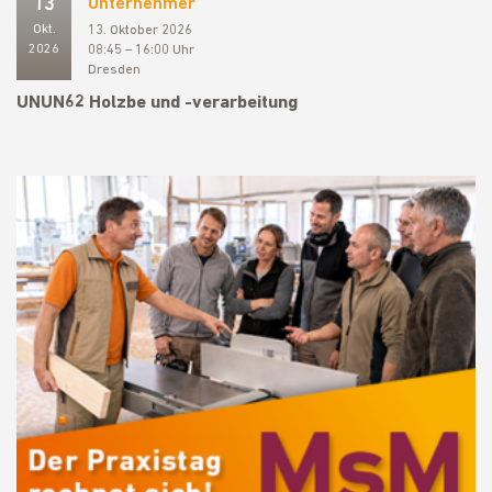
13
Unternehmer
Okt.
13. Oktober 2026
2026
08:45 – 16:00 Uhr
Dresden
UNUN62 Holzbe und -verarbeitung