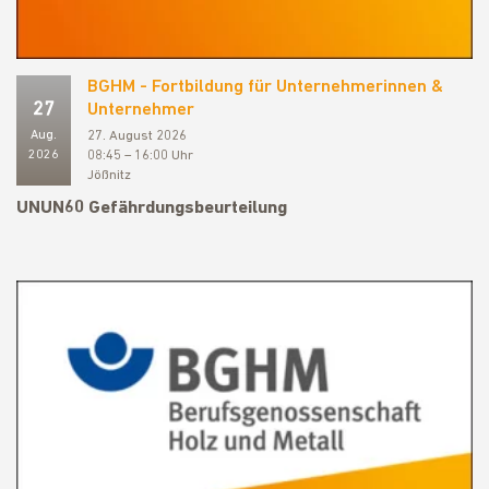
BGHM - Fortbildung für Unternehmerinnen &
27
Unternehmer
Aug.
27. August 2026
2026
08:45 – 16:00 Uhr
Jößnitz
UNUN60 Gefährdungsbeurteilung