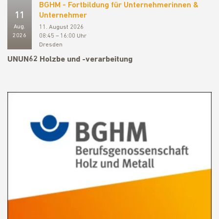
BGHM - Fortbildung für Unternehmerinnen &
11
Unternehmer
Aug.
11. August 2026
2026
08:45 – 16:00 Uhr
Dresden
UNUN62 Holzbe und -verarbeitung