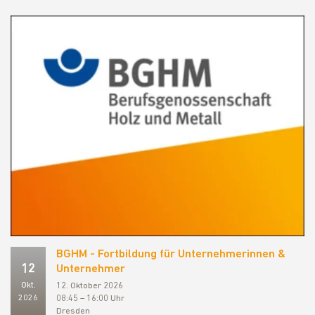
BGHM - Fortbildung für Unternehmerinnen &
12
Unternehmer
Okt.
12. Oktober 2026
2026
08:45 – 16:00 Uhr
Dresden