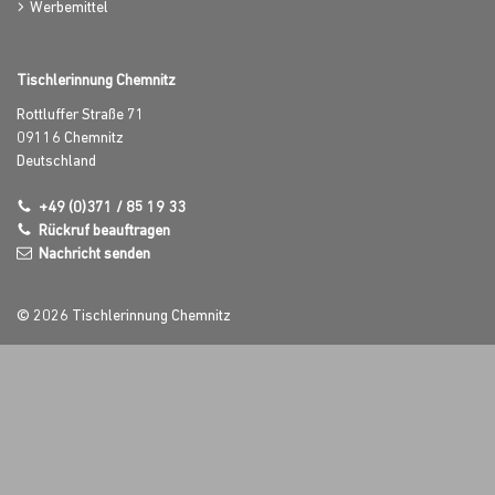
Werbemittel
Tischlerinnung Chemnitz
Rottluffer Straße 71
09116
Chemnitz
Deutschland
+49 (0)371 / 85 19 33
Rückruf beauftragen
Nachricht senden
© 2026 Tischlerinnung Chemnitz