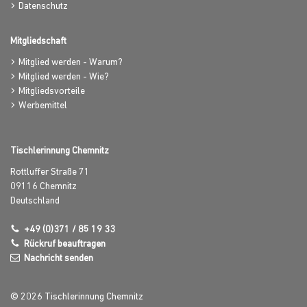
Datenschutz
Mitgliedschaft
Mitglied werden - Warum?
Mitglied werden - Wie?
Mitgliedsvorteile
Werbemittel
Tischlerinnung Chemnitz
Rottluffer Straße 71
09116
Chemnitz
Deutschland
+49 (0)371 / 85 19 33
Rückruf beauftragen
Nachricht senden
© 2026 Tischlerinnung Chemnitz