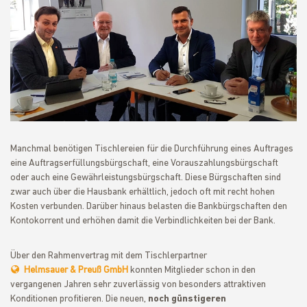
Manchmal benötigen Tischlereien für die Durchführung eines Auftrages
eine Auftragserfüllungsbürgschaft, eine Vorauszahlungsbürgschaft
oder auch eine Gewährleistungsbürgschaft. Diese Bürgschaften sind
zwar auch über die Hausbank erhältlich, jedoch oft mit recht hohen
Kosten verbunden. Darüber hinaus belasten die Bankbürgschaften den
Kontokorrent und erhöhen damit die Verbindlichkeiten bei der Bank.
Über den Rahmenvertrag mit dem Tischlerpartner
Helmsauer & Preuß GmbH
konnten Mitglieder schon in den
vergangenen Jahren sehr zuverlässig von besonders attraktiven
Konditionen profitieren. Die neuen,
noch günstigeren