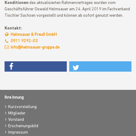
Konditionen
des aktualisierten Rahmenvertrages wurden vom
Geschäftsführer Oswald Helmsauer am 24. April 2019 im Fachverband
Tischler Sachsen vorgestellt und können ab sofort genutzt werden.
Kontakt:
Helmsauer & Preuß GmbH
0911 9292-03
info@helmsauer-gruppe.de
Ihre Innung
Kurzvorstellung
Mitglieder
Vorstand
Erscheinungsbild
Impressum