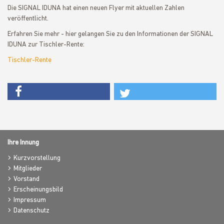
Die SIGNAL IDUNA hat einen neuen Flyer mit aktuellen Zahlen
veröffentlicht.
Erfahren Sie mehr - hier gelangen Sie zu den Informationen der SIGNAL
IDUNA zur Tischler-Rente:
Tischler-Rente
Ihre Innung
Kurzvorstellung
Mitglieder
Vorstand
Erscheinungsbild
Impressum
Datenschutz