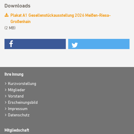
Downloads
Plakat A1 Gesellenstückausstellung 2026 Meißen-Riesa-
Großenhain
(2 MB)
Ihre Innung
Kurzvorstellung
Mitglieder
Vorstand
Erscheinungsbild
Impressum
Datenschutz
Mitgliedschaft