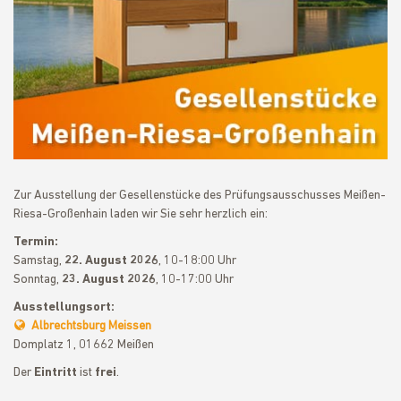
Zur Ausstellung der Gesellenstücke des Prüfungsausschusses Meißen-
Riesa-Großenhain laden wir Sie sehr herzlich ein:
Termin:
Samstag,
22. August 2026
, 10-18:00 Uhr
Sonntag,
23. August 2026
, 10-17:00 Uhr
Ausstellungsort:
Albrechtsburg Meissen
Domplatz 1, 01662 Meißen
Der
Eintritt
ist
frei
.