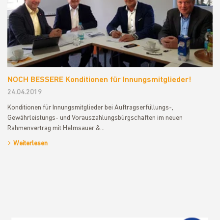
NOCH BESSERE Konditionen für Innungsmitglieder!
24.04.2019
Konditionen für Innungsmitglieder bei Auftragserfüllungs-,
Gewährleistungs- und Vorauszahlungsbürgschaften im neuen
Rahmenvertrag mit Helmsauer &…
Weiterlesen