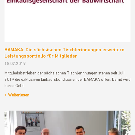
BAMAKA: Die sächsischen Tischlerinnungen erweitern
Leistungsportfolio für Mitglieder
18.07.2019
Mitgliedsbetrieben der sächsischen Tischlerinnungen stehen seit Juli
2019 die exklusiven Einkaufskonditionen der BAMAKA offen. Damit wird
bares Geld…
Weiterlesen