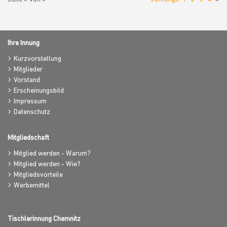
Ihre Innung
Kurzvorstellung
Mitglieder
Vorstand
Erscheinungsbild
Impressum
Datenschutz
Mitgliedschaft
Mitglied werden - Warum?
Mitglied werden - Wie?
Mitgliedsvorteile
Werbemittel
Tischlerinnung Chemnitz