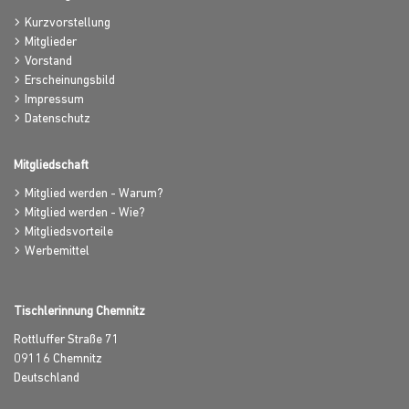
Kurzvorstellung
Mitglieder
Vorstand
Erscheinungsbild
Impressum
Datenschutz
Mitgliedschaft
Mitglied werden - Warum?
Mitglied werden - Wie?
Mitgliedsvorteile
Werbemittel
Tischlerinnung Chemnitz
Rottluffer Straße 71
09116
Chemnitz
Deutschland