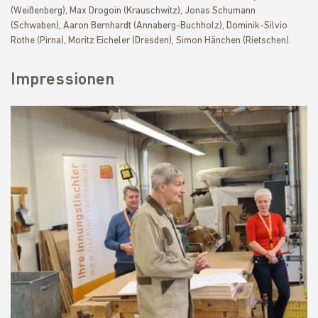
(Weißenberg), Max Drogoin (Krauschwitz), Jonas Schumann
(Schwaben), Aaron Bernhardt (Annaberg-Buchholz), Dominik-Silvio
Rothe (Pirna), Moritz Eicheler (Dresden), Simon Hänchen (Rietschen).
Impressionen