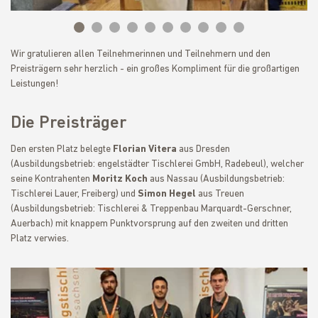
Wir gratulieren allen Teilnehmerinnen und Teilnehmern und den
Preisträgern sehr herzlich - ein großes Kompliment für die großartigen
Leistungen!
Die Preisträger
Den ersten Platz belegte
Florian Vitera
aus Dresden
(Ausbildungsbetrieb: engelstädter Tischlerei GmbH, Radebeul), welcher
seine Kontrahenten
Moritz Koch
aus Nassau (Ausbildungsbetrieb:
Tischlerei Lauer, Freiberg) und
Simon Hegel
aus Treuen
(Ausbildungsbetrieb: Tischlerei & Treppenbau Marquardt-Gerschner,
Auerbach) mit knappem Punktvorsprung auf den zweiten und dritten
Platz verwies.